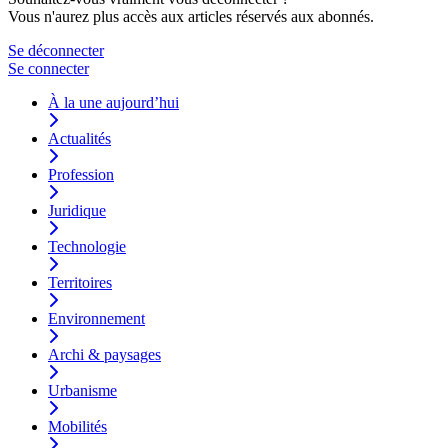
Vous n'aurez plus accès aux articles réservés aux abonnés.
Se déconnecter
Se connecter
À la une aujourd’hui
Actualités
Profession
Juridique
Technologie
Territoires
Environnement
Archi & paysages
Urbanisme
Mobilités