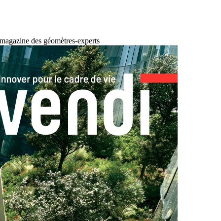
 magazine des géomètres-experts