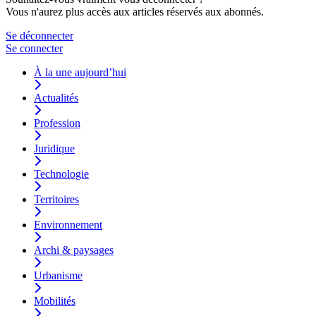
Vous n'aurez plus accès aux articles réservés aux abonnés.
Se déconnecter
Se connecter
À la une aujourd’hui
Actualités
Profession
Juridique
Technologie
Territoires
Environnement
Archi & paysages
Urbanisme
Mobilités