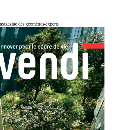
 magazine des géomètres-experts