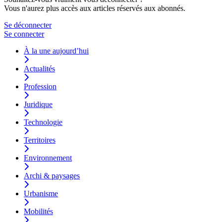
Vous n'aurez plus accès aux articles réservés aux abonnés.
Se déconnecter
Se connecter
À la une aujourd’hui
Actualités
Profession
Juridique
Technologie
Territoires
Environnement
Archi & paysages
Urbanisme
Mobilités