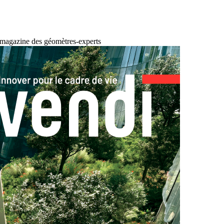
 magazine des géomètres-experts