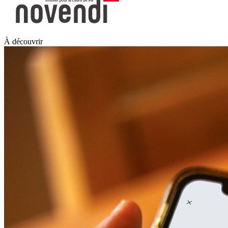
À découvrir