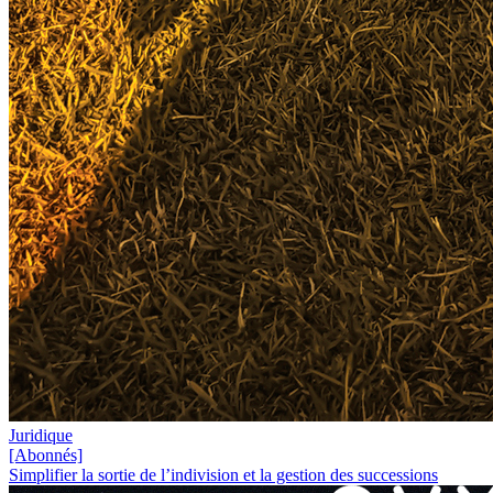
Juridique
[Abonnés]
Simplifier la sortie de l’indivision et la gestion des successions