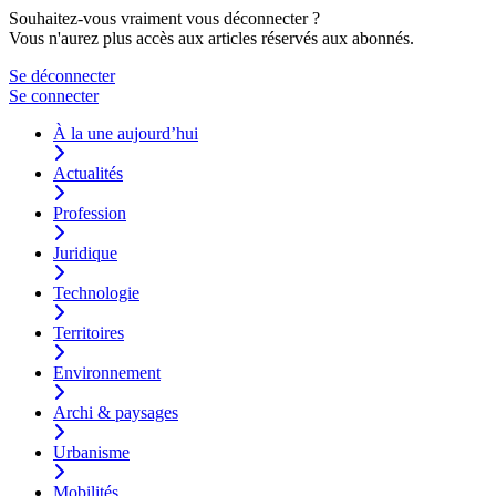
Souhaitez-vous vraiment vous déconnecter ?
Vous n'aurez plus accès aux articles réservés aux abonnés.
Se déconnecter
Se connecter
À la une aujourd’hui
Actualités
Profession
Juridique
Technologie
Territoires
Environnement
Archi & paysages
Urbanisme
Mobilités