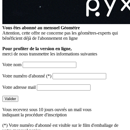
Vous êtes abonné au mensuel
Géomètre
Attention, cette offre ne concerne pas les géomètres-experts qui
bénéficient déjà de l'abonnement en ligne
Pour profiter de la version en ligne,
merci de nous transmettre les informations suivantes
Votre nom
Votre numéro d'abonné (*)
Votre adresse mail
Vous recevrez sous 10 jours ouvrés un mail vous
indiquant la procédure d'inscription
(*) Votre numéro d'abonné est visible sur le film d'emballage de