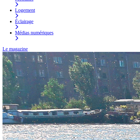
Logement
Éclairage
Médias numériques
Le magazine