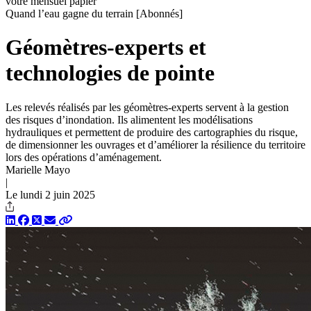
votre mensuel papier
Quand l’eau gagne du terrain
[Abonnés]
Géomètres-experts et
technologies de pointe
Les relevés réalisés par les géomètres-experts servent à la gestion
des risques d’inondation. Ils alimentent les modélisations
hydrauliques et permettent de produire des cartographies du risque,
de dimensionner les ouvrages et d’améliorer la résilience du territoire
lors des opérations d’aménagement.
Marielle Mayo
|
Le lundi 2 juin 2025