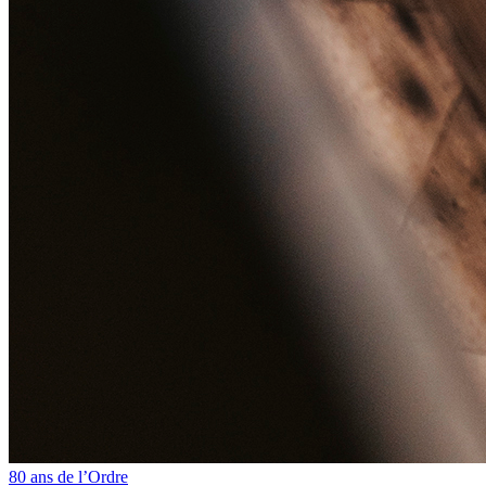
80 ans de l’Ordre