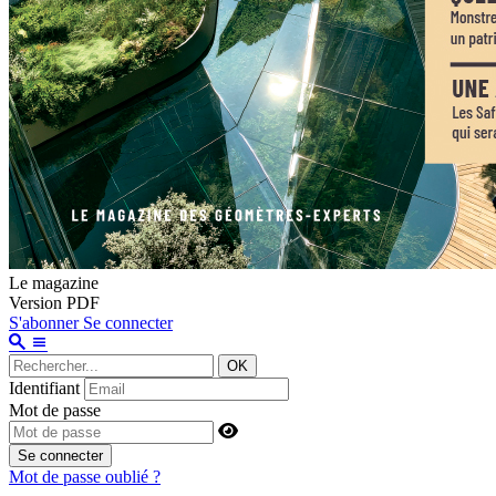
Le magazine
Version PDF
S'abonner
Se connecter
OK
Identifiant
Mot de passe
Se connecter
Mot de passe oublié ?