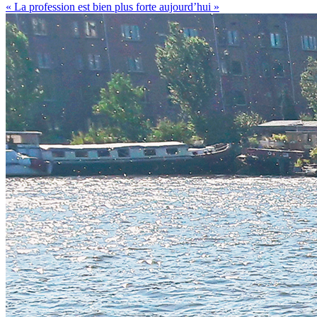
« La profession est bien plus forte aujourd’hui »