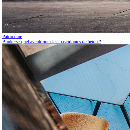
Patrimoine
Bunkers : quel avenir pour les mastodontes de béton ?