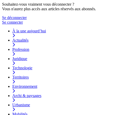
Souhaitez-vous vraiment vous déconnecter ?
Vous n'aurez plus accès aux articles réservés aux abonnés.
Se déconnecter
Se connecter
À la une aujourd’hui
Actualités
Profession
Juridique
Technologie
Territoires
Environnement
Archi & paysages
Urbanisme
Mobilités