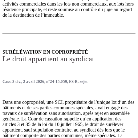
activités commerciales dans les lots non commerciaux, aux lots hors
résidence principale, et reste soumise au contrôle du juge au regard
de la destination de l’immeuble.
SURÉLÉVATION EN COPROPRIÉTÉ
Le droit appartient au syndicat
Cass. 3 civ., 2 avril 2026, n°24-15.059, FS-B, rejet
Dans une copropriété, une SCI, propriétaire de l’unique lot d’un des
bâtiments et de ses parties communes spéciales, avait engagé des
travaux de surélévation sans autorisation, après rejet en assemblée
générale. La Cour de cassation rappelle qu’en application des
articles 3 et 35 de la loi du 10 juillet 1965, le droit de surélever
appartient, sauf stipulation contraire, au syndicat dès lors que le
bâtiment comporte des parties communes, même spéciales. La