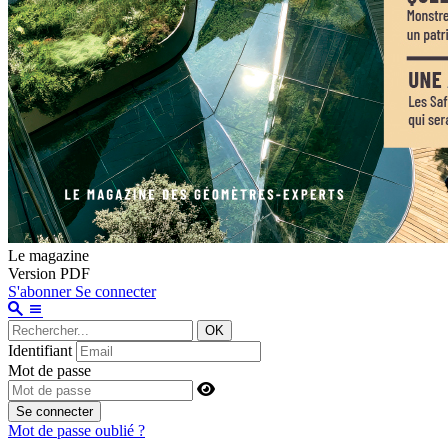
Le magazine
Version PDF
S'abonner
Se connecter
OK
Identifiant
Mot de passe
Se connecter
Mot de passe oublié ?