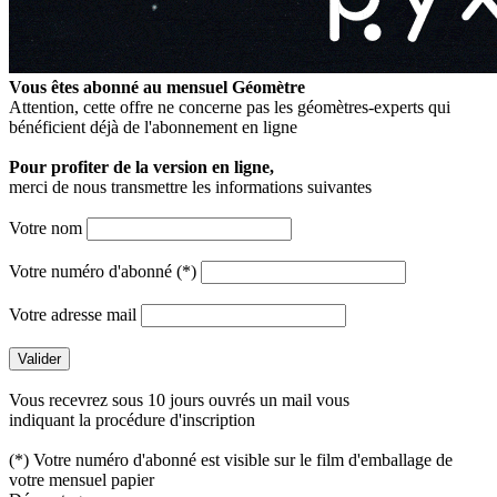
Vous êtes abonné au mensuel
Géomètre
Attention, cette offre ne concerne pas les géomètres-experts qui
bénéficient déjà de l'abonnement en ligne
Pour profiter de la version en ligne,
merci de nous transmettre les informations suivantes
Votre nom
Votre numéro d'abonné (*)
Votre adresse mail
Vous recevrez sous 10 jours ouvrés un mail vous
indiquant la procédure d'inscription
(*) Votre numéro d'abonné est visible sur le film d'emballage de
votre mensuel papier