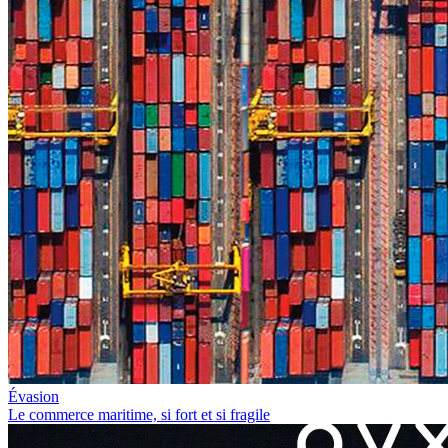
Évasion
Le commerce maritime, si fort et si fragile