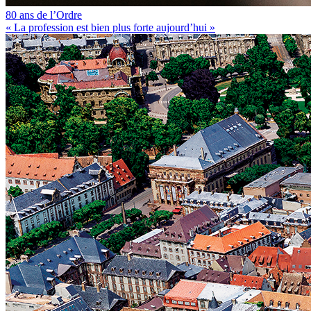
80 ans de l’Ordre
« La profession est bien plus forte aujourd’hui »