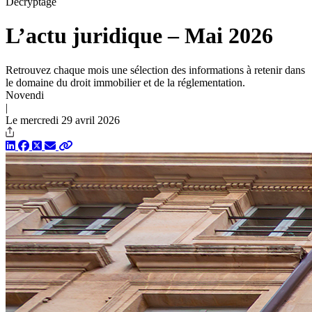
Décryptage
L’actu juridique – Mai 2026
Retrouvez chaque mois une sélection des informations à retenir dans
le domaine du droit immobilier et de la réglementation.
Novendi
|
Le mercredi 29 avril 2026