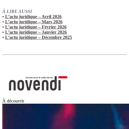
À LIRE AUSSI
•
L’actu juridique – Avril 2026
•
L’actu juridique – Mars 2026
•
L’actu juridique – Février 2026
•
L’actu juridique – Janvier 2026
•
L’actu juridique – Décembre 2025
À découvrir