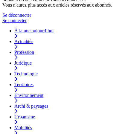
Vous n'aurez plus accès aux articles réservés aux abonnés.
Se déconnecter
Se connecter
À la une aujourd’hui
Actualités
Profession
Juridique
Technologie
Territoires
Environnement
Archi & paysages
Urbanisme
Mobilités