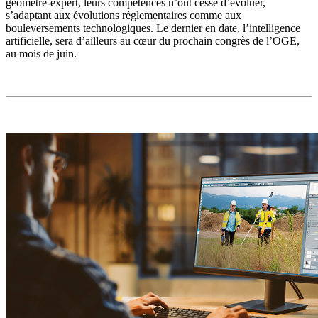
géomètre-expert, leurs compétences n’ont cessé d’évoluer,
s’adaptant aux évolutions réglementaires comme aux
bouleversements technologiques. Le dernier en date, l’intelligence
artificielle, sera d’ailleurs au cœur du prochain congrès de l’OGE,
au mois de juin.