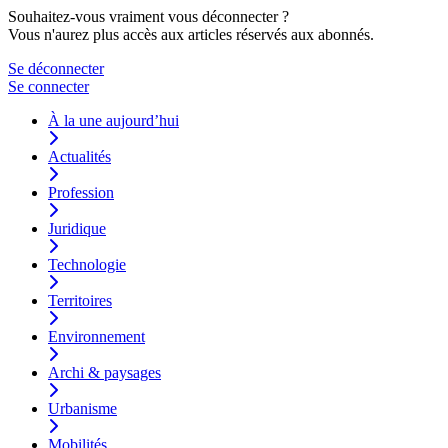
Souhaitez-vous vraiment vous déconnecter ?
Vous n'aurez plus accès aux articles réservés aux abonnés.
Se déconnecter
Se connecter
À la une aujourd’hui
Actualités
Profession
Juridique
Technologie
Territoires
Environnement
Archi & paysages
Urbanisme
Mobilités