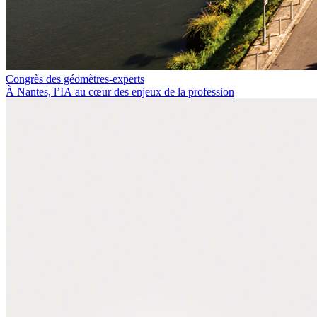
Congrès des géomètres-experts
À Nantes, l’IA au cœur des enjeux de la profession