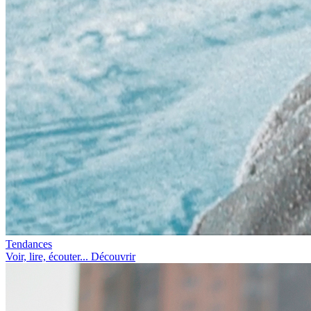
Tendances
Voir, lire, écouter... Découvrir