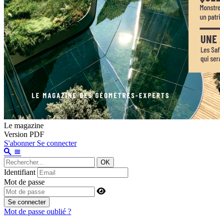
Le magazine
Version PDF
S'abonner
Se connecter
OK
Identifiant
Mot de passe
Se connecter
Mot de passe oublié ?