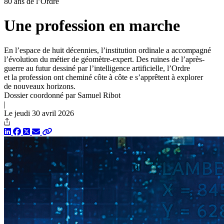
80 ans de l’Ordre
Une profession en marche
En l’espace de huit décennies, l’institution ordinale a accompagné
l’évolution du métier de géomètre-expert. Des ruines de l’après-
guerre au futur dessiné par l’intelligence artificielle, l’Ordre
et la profession ont cheminé côte à côte e s’apprêtent à explorer
de nouveaux horizons.
Dossier coordonné par Samuel Ribot
|
Le jeudi 30 avril 2026