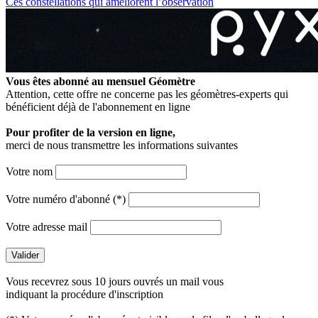
Ces constellations qui améliorent l’observation
Vous êtes abonné au mensuel
Géomètre
Attention, cette offre ne concerne pas les géomètres-experts qui
bénéficient déjà de l'abonnement en ligne
Pour profiter de la version en ligne,
merci de nous transmettre les informations suivantes
Votre nom
Votre numéro d'abonné (*)
Votre adresse mail
Vous recevrez sous 10 jours ouvrés un mail vous
indiquant la procédure d'inscription