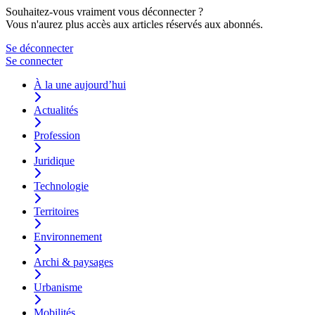
Souhaitez-vous vraiment vous déconnecter ?
Vous n'aurez plus accès aux articles réservés aux abonnés.
Se déconnecter
Se connecter
À la une aujourd’hui
Actualités
Profession
Juridique
Technologie
Territoires
Environnement
Archi & paysages
Urbanisme
Mobilités