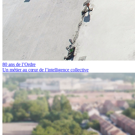
80 ans de l’Ordre
Un métier au cœur de l’intelligence collective