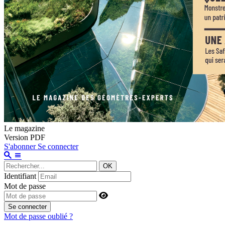
Le magazine
Version PDF
S'abonner
Se connecter
OK
Identifiant
Mot de passe
Se connecter
Mot de passe oublié ?