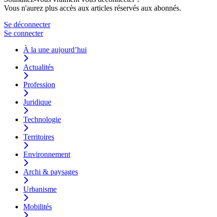
Vous n'aurez plus accès aux articles réservés aux abonnés.
Se déconnecter
Se connecter
À la une aujourd’hui
Actualités
Profession
Juridique
Technologie
Territoires
Environnement
Archi & paysages
Urbanisme
Mobilités