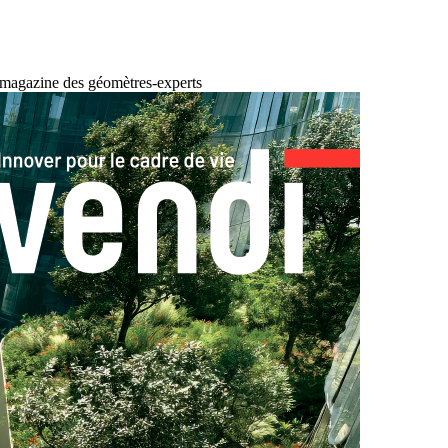
 magazine des géomètres-experts