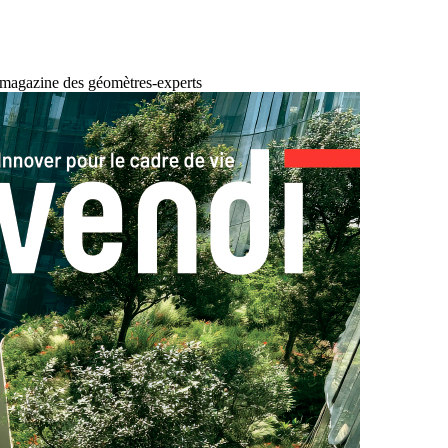
 magazine des géomètres-experts