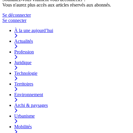
Vous n'aurez plus accès aux articles réservés aux abonnés.
Se déconnecter
Se connecter
À la une aujourd’hui
Actualités
Profession
Juridique
Technologie
Territoires
Environnement
Archi & paysages
Urbanisme
Mobilités