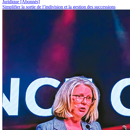
Juridique
[Abonnés]
Simplifier la sortie de l’indivision et la gestion des successions