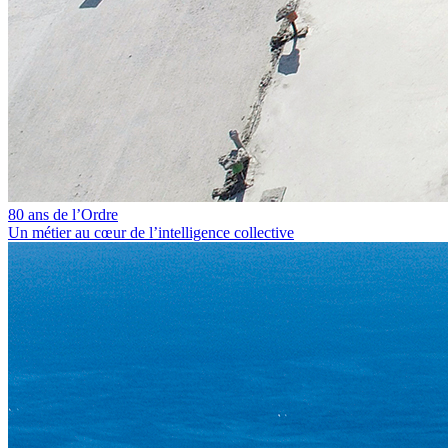
80 ans de l’Ordre
Un métier au cœur de l’intelligence collective