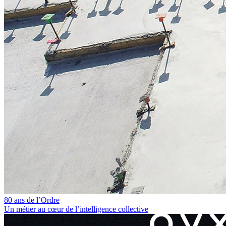
80 ans de l’Ordre
Un métier au cœur de l’intelligence collective