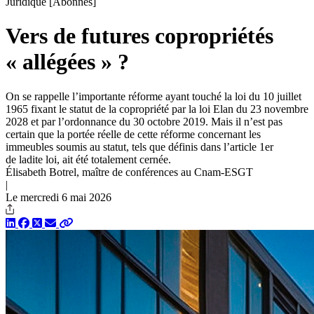
Juridique
[Abonnés]
Vers de futures copropriétés
« allégées » ?
On se rappelle l’importante réforme ayant touché la loi du 10 juillet
1965 fixant le statut de la copropriété par la loi Elan du 23 novembre
2028 et par l’ordonnance du 30 octobre 2019. Mais il n’est pas
certain que la portée réelle de cette réforme concernant les
immeubles soumis au statut, tels que définis dans l’article 1er
de ladite loi, ait été totalement cernée.
Élisabeth Botrel, maître de conférences au Cnam-ESGT
|
Le mercredi 6 mai 2026