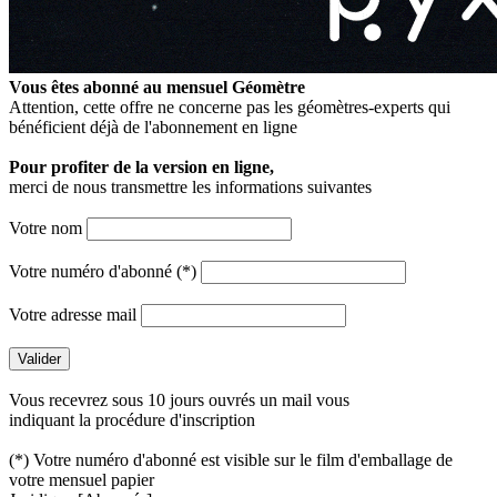
Vous êtes abonné au mensuel
Géomètre
Attention, cette offre ne concerne pas les géomètres-experts qui
bénéficient déjà de l'abonnement en ligne
Pour profiter de la version en ligne,
merci de nous transmettre les informations suivantes
Votre nom
Votre numéro d'abonné (*)
Votre adresse mail
Vous recevrez sous 10 jours ouvrés un mail vous
indiquant la procédure d'inscription
(*) Votre numéro d'abonné est visible sur le film d'emballage de
votre mensuel papier