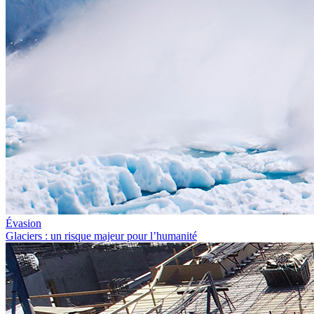
Évasion
Glaciers : un risque majeur pour l’humanité