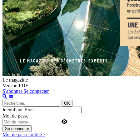
Le magazine
Version PDF
S'abonner
Se connecter
OK
Identifiant
Mot de passe
Se connecter
Mot de passe oublié ?