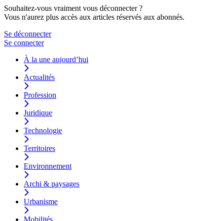
Souhaitez-vous vraiment vous déconnecter ?
Vous n'aurez plus accès aux articles réservés aux abonnés.
Se déconnecter
Se connecter
À la une aujourd’hui
Actualités
Profession
Juridique
Technologie
Territoires
Environnement
Archi & paysages
Urbanisme
Mobilités