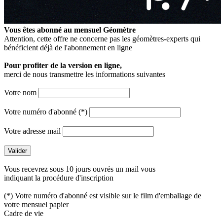
Vous êtes abonné au mensuel
Géomètre
Attention, cette offre ne concerne pas les géomètres-experts qui
bénéficient déjà de l'abonnement en ligne
Pour profiter de la version en ligne,
merci de nous transmettre les informations suivantes
Votre nom
Votre numéro d'abonné (*)
Votre adresse mail
Vous recevrez sous 10 jours ouvrés un mail vous
indiquant la procédure d'inscription
(*) Votre numéro d'abonné est visible sur le film d'emballage de
votre mensuel papier
Cadre de vie