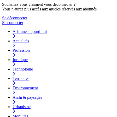
Souhaitez-vous vraiment vous déconnecter ?
Vous n'aurez plus accès aux articles réservés aux abonnés.
Se déconnecter
Se connecter
À la une aujourd’hui
Actualités
Profession
Juridique
Technologie
Territoires
Environnement
Archi & paysages
Urbanisme
Mobilités