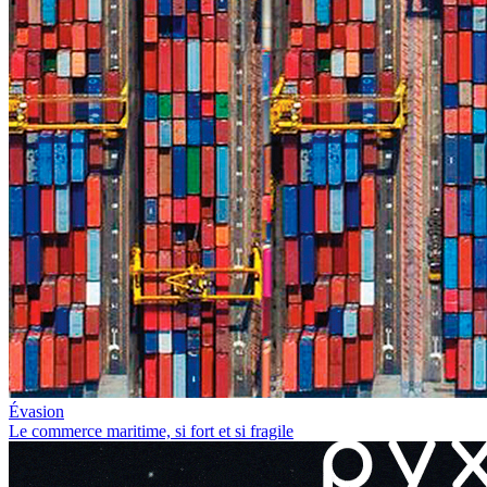
Évasion
Le commerce maritime, si fort et si fragile