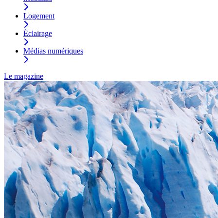
Logement
Éclairage
Médias numériques
Le magazine