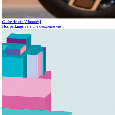
Cadre de vie
[Abonnés]
Nos parkings vers une deuxième vie