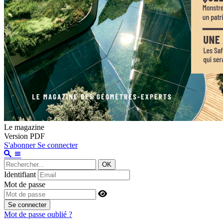
Le magazine
Version PDF
S'abonner
Se connecter
OK
Identifiant
Mot de passe
Se connecter
Mot de passe oublié ?