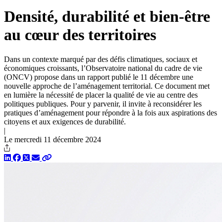
Densité, durabilité et bien-être
au cœur des territoires
Dans un contexte marqué par des défis climatiques, sociaux et
économiques croissants, l’Observatoire national du cadre de vie
(ONCV) propose dans un rapport publié le 11 décembre une
nouvelle approche de l’aménagement territorial. Ce document met
en lumière la nécessité de placer la qualité de vie au centre des
politiques publiques. Pour y parvenir, il invite à reconsidérer les
pratiques d’aménagement pour répondre à la fois aux aspirations des
citoyens et aux exigences de durabilité.
|
Le mercredi 11 décembre 2024