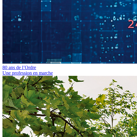
80 ans de l’Ordre
Une profession en marche