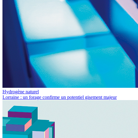
Hydrogène naturel
Lorraine : un forage confirme un potentiel gisement majeur