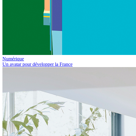
Numérique
Un avatar pour développer la France