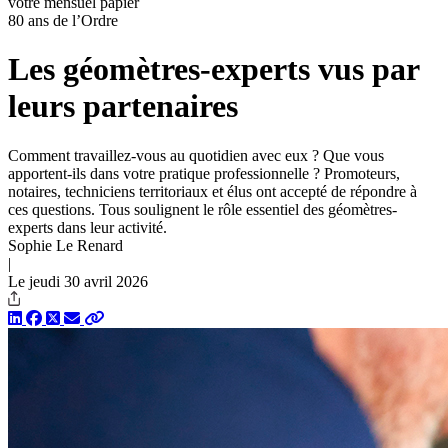
votre mensuel papier
80 ans de l’Ordre
Les géomètres‑experts vus par
leurs partenaires
Comment travaillez-vous au quotidien avec eux ? Que vous
apportent-ils dans votre pratique professionnelle ? Promoteurs,
notaires, techniciens territoriaux et élus ont accepté de répondre à
ces questions. Tous soulignent le rôle essentiel des géomètres-
experts dans leur activité.
Sophie Le Renard
|
Le jeudi 30 avril 2026