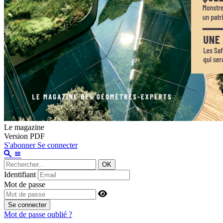
Le magazine
Version PDF
S'abonner
Se connecter
OK
Identifiant
Mot de passe
Se connecter
Mot de passe oublié ?