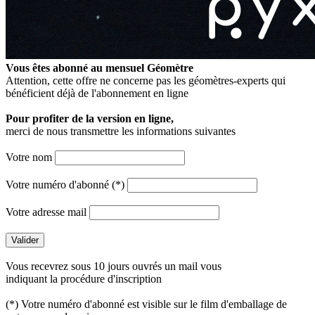
Vous êtes abonné au mensuel
Géomètre
Attention, cette offre ne concerne pas les géomètres-experts qui
bénéficient déjà de l'abonnement en ligne
Pour profiter de la version en ligne,
merci de nous transmettre les informations suivantes
Votre nom
Votre numéro d'abonné (*)
Votre adresse mail
Vous recevrez sous 10 jours ouvrés un mail vous
indiquant la procédure d'inscription
(*) Votre numéro d'abonné est visible sur le film d'emballage de