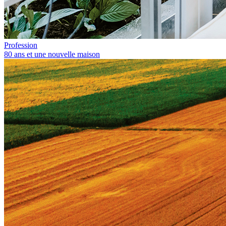
Profession
80 ans et une nouvelle maison