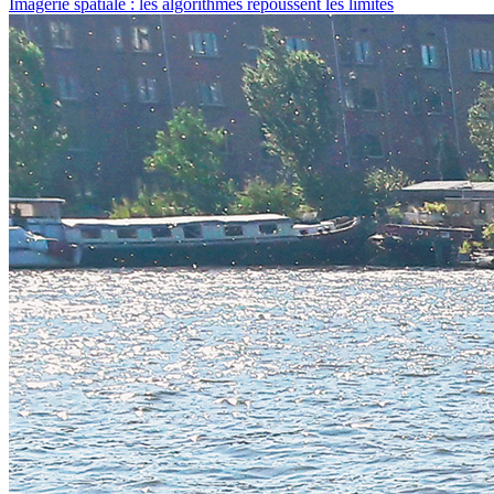
Imagerie spatiale : les algorithmes repoussent les limites