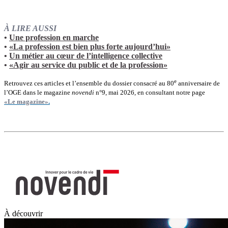
À LIRE AUSSI
•
Une profession en marche
•
«La profession est bien plus forte aujourd’hui»
•
Un métier au cœur de l’intelligence collective
•
«Agir au service du public et de la profession»
e
Retrouvez ces articles et l’ensemble du dossier consacré au 80
anniversaire de
l’OGE dans le magazine
novendi
n°9, mai 2026, en consultant notre page
«Le magazine»
.
À découvrir