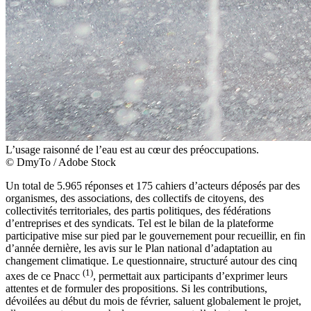
L’usage raisonné de l’eau est au cœur des préoccupations.
© DmyTo / Adobe Stock
Un total de 5.965 réponses et 175 cahiers d’acteurs déposés par des
organismes, des associations, des ­collectifs de citoyens, des
collectivités territoriales, des partis politiques, des fédérations
d’entreprises et des syndicats. Tel est le bilan de la plateforme
participative mise sur pied par le gouvernement pour recueillir, en fin
­d’année ­dernière, les avis sur le Plan national d’adaptation au
changement climatique. Le questionnaire, structuré autour des cinq
(1)
axes de ce Pnacc
, permettait aux participants ­d’exprimer leurs
attentes et de formuler des propositions. Si les contributions,
dévoilées au début du mois de février, saluent globalement le projet,