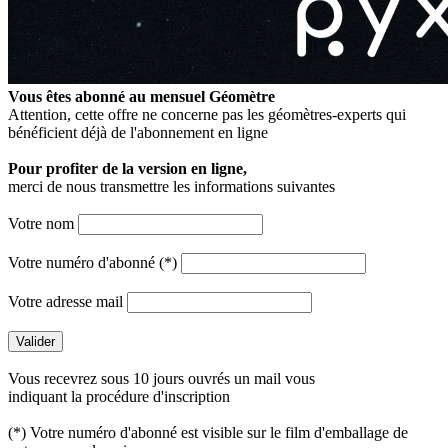
Vous êtes abonné au mensuel
Géomètre
Attention, cette offre ne concerne pas les géomètres-experts qui
bénéficient déjà de l'abonnement en ligne
Pour profiter de la version en ligne,
merci de nous transmettre les informations suivantes
Votre nom
Votre numéro d'abonné (*)
Votre adresse mail
Vous recevrez sous 10 jours ouvrés un mail vous
indiquant la procédure d'inscription
(*) Votre numéro d'abonné est visible sur le film d'emballage de