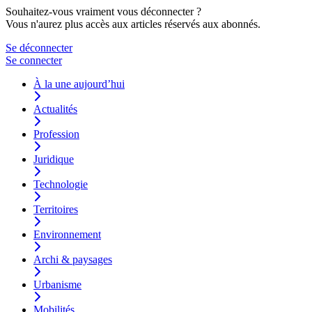
Souhaitez-vous vraiment vous déconnecter ?
Vous n'aurez plus accès aux articles réservés aux abonnés.
Se déconnecter
Se connecter
À la une aujourd’hui
Actualités
Profession
Juridique
Technologie
Territoires
Environnement
Archi & paysages
Urbanisme
Mobilités