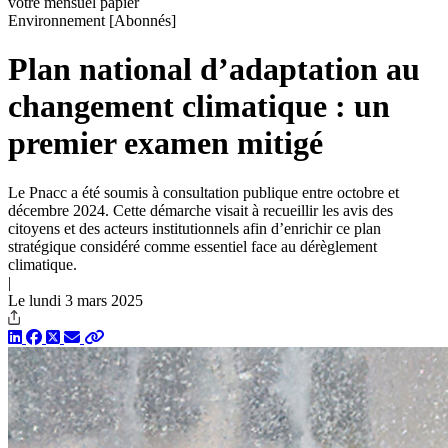
votre mensuel papier
Environnement
[Abonnés]
Plan national d’adaptation au
changement climatique : un
premier examen mitigé
Le Pnacc a été soumis à consultation publique entre octobre et
décembre 2024. Cette démarche visait à recueillir les avis des
citoyens et des acteurs institutionnels afin d’enrichir ce plan
stratégique considéré comme essentiel face au dérèglement
climatique.
|
Le lundi 3 mars 2025